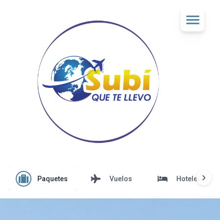
Paquetes
Vuelos
Hoteles