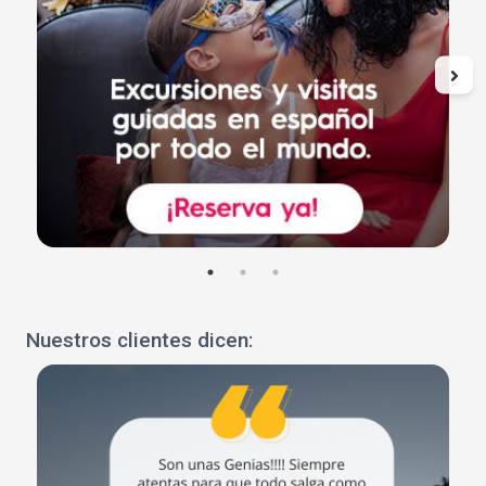
Nuestros clientes dicen: