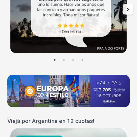
Viajá por Argentina en 12 cuotas!