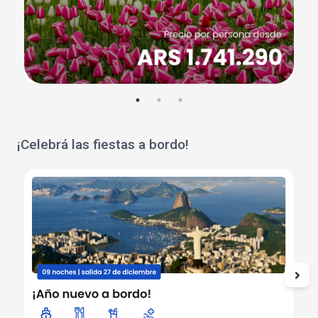
¡Celebrá las fiestas a bordo!