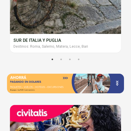
SUR DE ITALIA Y PUGLIA
Destinos: Roma, Salerno, Matera, Lecce, Bari