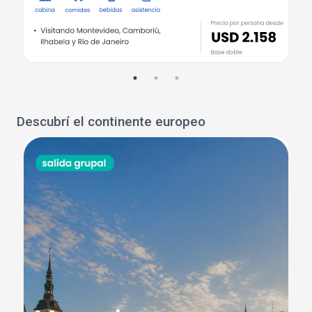
Descubrí el continente europeo